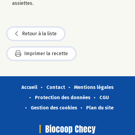
assiettes.
Retour à la liste
Imprimer la recette
Accueil
Contact
Mentions légales
Protection des données
CGU
Gestion des cookies
Plan du site
Biocoop Checy