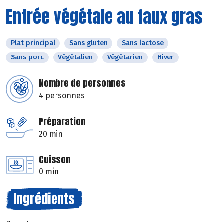
Entrée végétale au faux gras
Plat principal
Sans gluten
Sans lactose
Sans porc
Végétalien
Végétarien
Hiver
Nombre de personnes
4 personnes
Préparation
20 min
Cuisson
0 min
Ingrédients