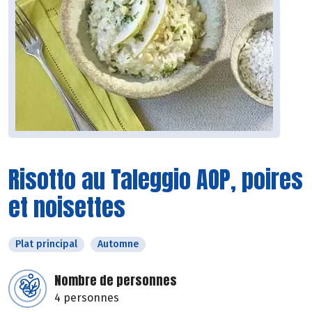
Risotto au Taleggio AOP, poires
et noisettes
Plat principal
Automne
Nombre de personnes
4 personnes