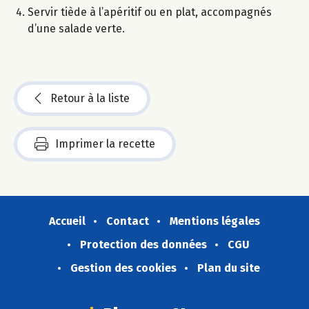
Servir tiède à l’apéritif ou en plat, accompagnés
d’une salade verte.
Retour à la liste
Imprimer la recette
Accueil
Contact
Mentions légales
Protection des données
CGU
Gestion des cookies
Plan du site