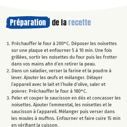
Préparation
de la
recette
Préchauffer le four à 200°C. Déposer les noisettes
sur une plaque et enfourner 5 à 10 min. Une fois
grillées, sortir les noisettes du four puis les frotter
dans vos mains afin d’en retirer la peau.
Dans un saladier, verser la farine et la poudre à
lever. Ajouter les œufs et mélanger. Délayer
l’appareil avec le lait et l’huile d’olive, saler et
poivrer. Préchauffer le four à 180°C.
Peler et couper le saucisson en dés et concasser les
noisettes. Ajouter l’emmental, les noisettes et le
saucisson à l’appareil. Mélanger puis verser dans
les moules à muffins. Enfourner et faire cuire 15 min
en vérifiant la cuisson.