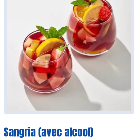
Sangria (avec alcool)