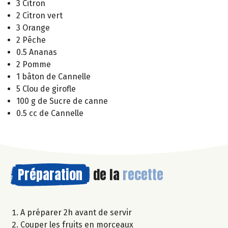
3 Citron
2 Citron vert
3 Orange
2 Pêche
0.5 Ananas
2 Pomme
1 bâton de Cannelle
5 Clou de girofle
100 g de Sucre de canne
0.5 cc de Cannelle
Préparation
de la
recette
A préparer 2h avant de servir
Couper les fruits en morceaux