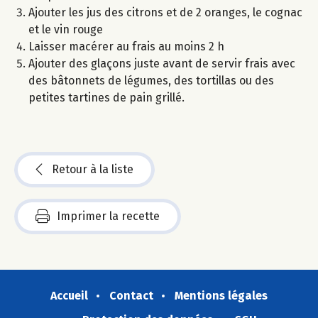
Ajouter les jus des citrons et de 2 oranges, le cognac
et le vin rouge
Laisser macérer au frais au moins 2 h
Ajouter des glaçons juste avant de servir frais avec
des bâtonnets de légumes, des tortillas ou des
petites tartines de pain grillé.
Retour à la liste
Imprimer la recette
Accueil
Contact
Mentions légales