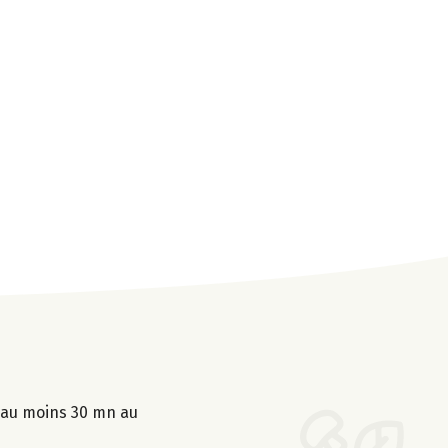
r au moins 30 mn au