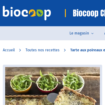
Biocoop 
Le magasin
Accueil
Toutes nos recettes
Tarte aux poireaux et