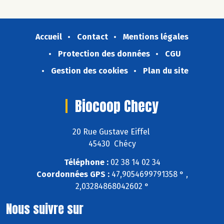
Accueil
Contact
Mentions légales
Protection des données
CGU
Gestion des cookies
Plan du site
Biocoop Checy
20 Rue Gustave Eiffel
45430 Chécy
Téléphone :
02 38 14 02 34
Coordonnées GPS :
47,9054699791358 ° ,
2,03284868042602 °
Nous suivre sur