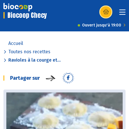
Biocoop Checy
(s’ouvre dans u
Ouvert jusqu'à 19:00
Accueil
Toutes nos recettes
Ravioles à la courge et...
Partager sur