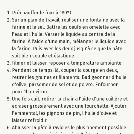
Préchauffer le four à 180°C.
Sur un plan de travail, réaliser une fontaine avec la
farine et le sel. Battre les oeufs en omelette avec
l'eau et l'huile. Verser le liquide au centre de la
farine. À l'aide d'une main, mélanger le liquide avec
la farine. Puis avec les deux jusqu'à ce que la pâte
soit bien souple et élastique.
Filmer et laisser reposer à température ambiante.
Pendant ce temps-là, couper la courge en deux,
retirer les graines et filaments. Badigeonner d'huile
d'olive, parsemer de sel et de poivre. Enfourner
pour 1h environ.
Une fois cuit, retirer la chair à l'aide d'une cuillère et
écraser grossièrement avec une fourchette. Ajouter
l'emmental, les pignons de pin, l'huile d'olive et
laisser refroidir.
Abaisser la pâte à ravioles le plus finement possible