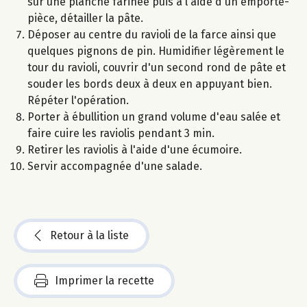
sur une planche farinée puis à l'aide d'un emporte-
pièce, détailler la pâte.
Déposer au centre du ravioli de la farce ainsi que
quelques pignons de pin. Humidifier légèrement le
tour du ravioli, couvrir d'un second rond de pâte et
souder les bords deux à deux en appuyant bien.
Répéter l'opération.
Porter à ébullition un grand volume d'eau salée et
faire cuire les raviolis pendant 3 min.
Retirer les raviolis à l'aide d'une écumoire.
Servir accompagnée d'une salade.
Retour à la liste
Imprimer la recette