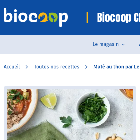
Biocoop 
Le magasin
Accueil
Toutes nos recettes
Mafé au thon par Le.