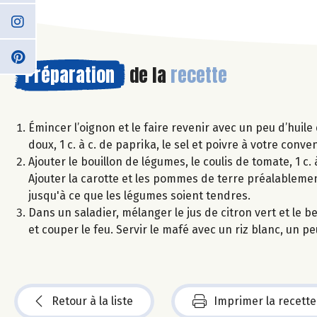
Préparation
de la
recette
Émincer l’oignon et le faire revenir avec un peu d’huile
doux, 1 c. à c. de paprika, le sel et poivre à votre conv
Ajouter le bouillon de légumes, le coulis de tomate, 1 c.
Ajouter la carotte et les pommes de terre préalablemen
jusqu'à ce que les légumes soient tendres.
Dans un saladier, mélanger le jus de citron vert et le
et couper le feu. Servir le mafé avec un riz blanc, un p
Retour à la liste
Imprimer la recette