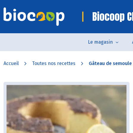
Biocoop 
Le magasin
Accueil
Toutes nos recettes
Gâteau de semoule à