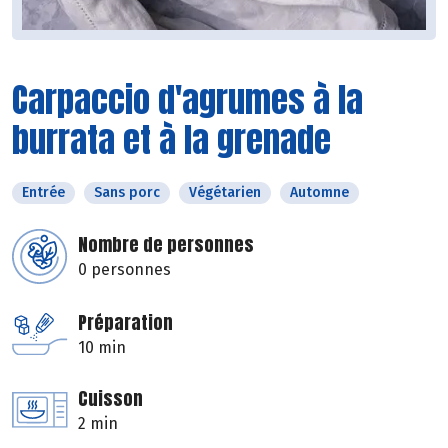
Carpaccio d'agrumes à la
burrata et à la grenade
Entrée
Sans porc
Végétarien
Automne
Nombre de personnes
0 personnes
Préparation
10 min
Cuisson
2 min