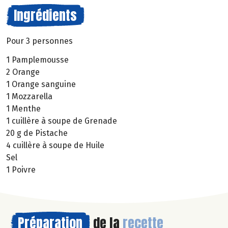
Ingrédients
Pour 3 personnes
1 Pamplemousse
2 Orange
1 Orange sanguine
1 Mozzarella
1 Menthe
1 cuillère à soupe de Grenade
20 g de Pistache
4 cuillère à soupe de Huile
Sel
1 Poivre
Préparation
de la
recette