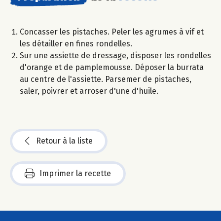
Concasser les pistaches. Peler les agrumes à vif et
les détailler en fines rondelles.
Sur une assiette de dressage, disposer les rondelles
d'orange et de pamplemousse. Déposer la burrata
au centre de l'assiette. Parsemer de pistaches,
saler, poivrer et arroser d'une d'huile.
Retour à la liste
Imprimer la recette