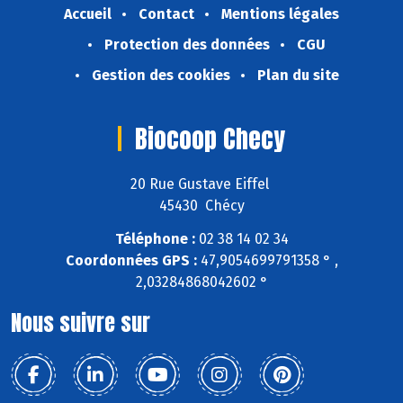
Accueil
Contact
Mentions légales
Protection des données
CGU
Gestion des cookies
Plan du site
Biocoop Checy
20 Rue Gustave Eiffel
45430 Chécy
Téléphone :
02 38 14 02 34
Coordonnées GPS :
47,9054699791358 ° ,
2,03284868042602 °
Nous suivre sur