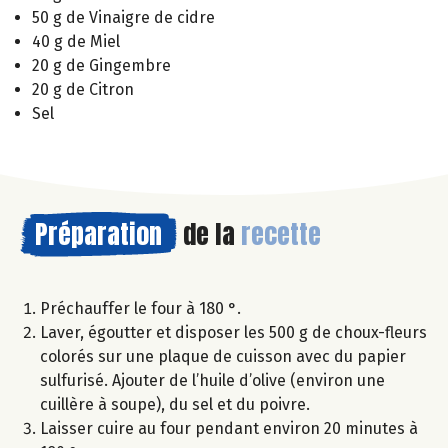
50 g de Vinaigre de cidre
40 g de Miel
20 g de Gingembre
20 g de Citron
Sel
Préparation
de la
recette
Préchauffer le four à 180 °.
Laver, égoutter et disposer les 500 g de choux-fleurs
colorés sur une plaque de cuisson avec du papier
sulfurisé. Ajouter de l’huile d’olive (environ une
cuillère à soupe), du sel et du poivre.
Laisser cuire au four pendant environ 20 minutes à