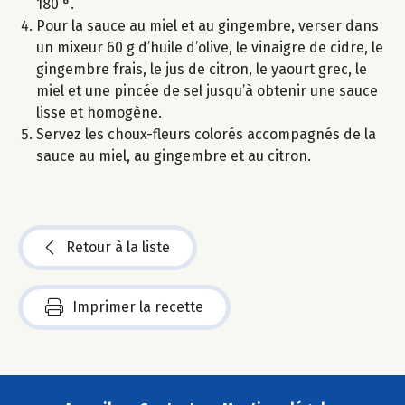
180 °.
Pour la sauce au miel et au gingembre, verser dans
un mixeur 60 g d’huile d’olive, le vinaigre de cidre, le
gingembre frais, le jus de citron, le yaourt grec, le
miel et une pincée de sel jusqu’à obtenir une sauce
lisse et homogène.
Servez les choux-fleurs colorés accompagnés de la
sauce au miel, au gingembre et au citron.
Retour à la liste
Imprimer la recette