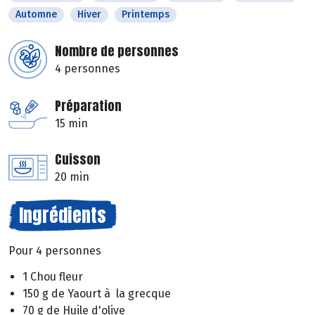
Automne
Hiver
Printemps
Nombre de personnes
4 personnes
Préparation
15 min
Cuisson
20 min
Ingrédients
Pour 4 personnes
1 Chou fleur
150 g de Yaourt à la grecque
70 g de Huile d'olive