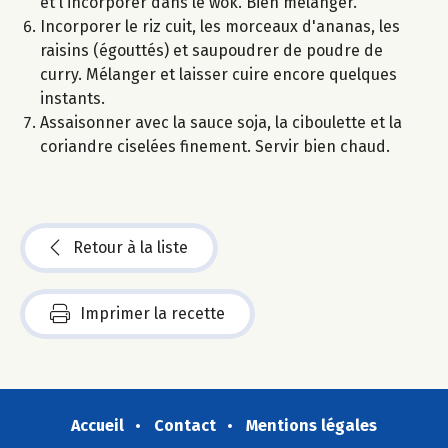
et l'incorporer dans le wok. Bien mélanger.
Incorporer le riz cuit, les morceaux d'ananas, les
raisins (égouttés) et saupoudrer de poudre de
curry. Mélanger et laisser cuire encore quelques
instants.
Assaisonner avec la sauce soja, la ciboulette et la
coriandre ciselées finement. Servir bien chaud.
Retour à la liste
Imprimer la recette
Accueil
Contact
Mentions légales