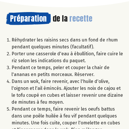
Préparation
de la
recette
Réhydrater les raisins secs dans un fond de rhum
pendant quelques minutes (facultatif).
Porter une casserole d'eau à ébullition, faire cuire le
riz selon les indications du paquet.
Pendant ce temps, peler et couper la chair de
l'ananas en petits morceaux. Réserver.
Dans un wok, faire revenir, avec l'huile d'olive,
l'oignon et l'ail émincés. Ajouter les noix de cajou et
le tofu coupé en cubes et laisser revenir une dizaine
de minutes à feu moyen.
Pendant ce temps, faire revenir les oeufs battus
dans une poêle huilée à feu vif pendant quelques
minutes. Une fois cuite, couper l'omelette en cubes