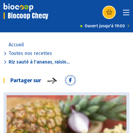
Biocoop Checy
(s’ouvre dans u
Ouvert jusqu'à 19:00
Accueil
Toutes nos recettes
Riz sauté à l'ananas, raisin...
Partager sur