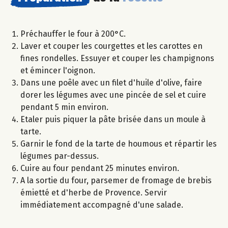
Préchauffer le four à 200°C.
Laver et couper les courgettes et les carottes en
fines rondelles. Essuyer et couper les champignons
et émincer l'oignon.
Dans une poêle avec un filet d'huile d'olive, faire
dorer les légumes avec une pincée de sel et cuire
pendant 5 min environ.
Etaler puis piquer la pâte brisée dans un moule à
tarte.
Garnir le fond de la tarte de houmous et répartir les
légumes par-dessus.
Cuire au four pendant 25 minutes environ.
A la sortie du four, parsemer de fromage de brebis
émietté et d'herbe de Provence. Servir
immédiatement accompagné d'une salade.