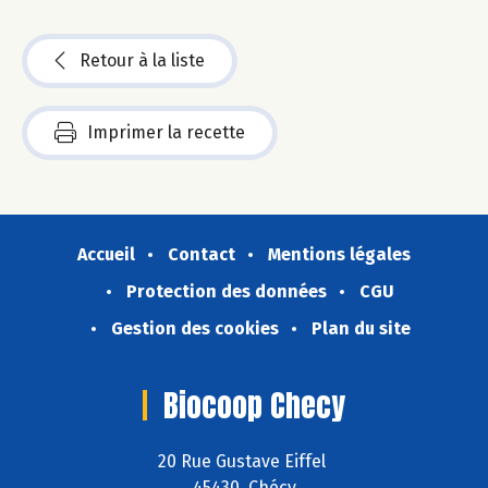
Retour à la liste
Imprimer la recette
Accueil
Contact
Mentions légales
Protection des données
CGU
Gestion des cookies
Plan du site
Biocoop Checy
20 Rue Gustave Eiffel
45430 Chécy