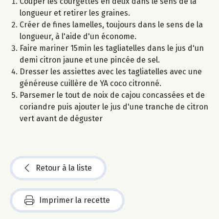
Couper les courgettes en deux dans le sens de la
longueur et retirer les graines.
Créer de fines lamelles, toujours dans le sens de la
longueur, à l'aide d'un économe.
Faire mariner 15min les tagliatelles dans le jus d'un
demi citron jaune et une pincée de sel.
Dresser les assiettes avec les tagliatelles avec une
généreuse cuillère de YA coco citronné.
Parsemer le tout de noix de cajou concassées et de
coriandre puis ajouter le jus d'une tranche de citron
vert avant de déguster
Retour à la liste
Imprimer la recette