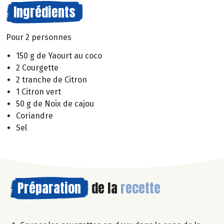
Ingrédients
Pour 2 personnes
150 g de Yaourt au coco
2 Courgette
2 tranche de Citron
1 Citron vert
50 g de Noix de cajou
Coriandre
Sel
Préparation
de la
recette