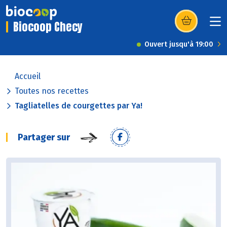
Biocoop Checy
(s’ouvre dans u
Ouvert jusqu'à 19:00
Accueil
Toutes nos recettes
Tagliatelles de courgettes par Ya!
Partager sur