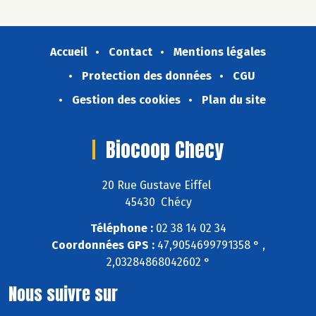
Accueil
Contact
Mentions légales
Protection des données
CGU
Gestion des cookies
Plan du site
Biocoop Checy
20 Rue Gustave Eiffel
45430 Chécy
Téléphone :
02 38 14 02 34
Coordonnées GPS :
47,9054699791358 ° ,
2,03284868042602 °
Nous suivre sur