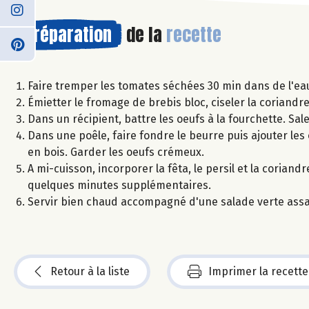
Préparation
de la
recette
Faire tremper les tomates séchées 30 min dans de l'eau
Émietter le fromage de brebis bloc, ciseler la coriandre 
Dans un récipient, battre les oeufs à la fourchette. Sa
Dans une poêle, faire fondre le beurre puis ajouter les
en bois. Garder les oeufs crémeux.
A mi-cuisson, incorporer la fêta, le persil et la corian
quelques minutes supplémentaires.
Servir bien chaud accompagné d'une salade verte assa
Retour à la liste
Imprimer la recette