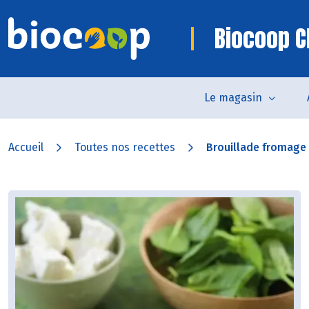
Biocoop 
Le magasin
Accueil
Toutes nos recettes
Brouillade fromage d