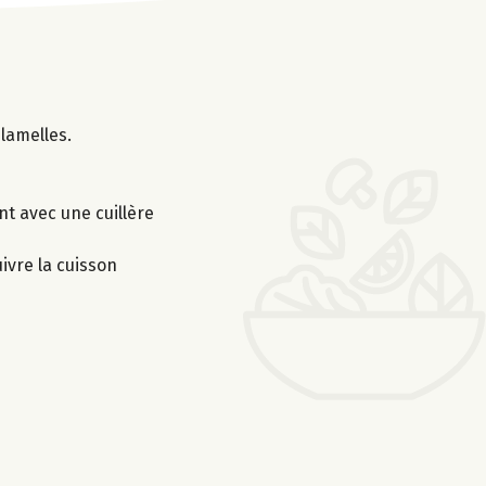
lamelles.
nt avec une cuillère
uivre la cuisson