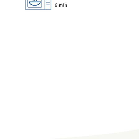
6 min