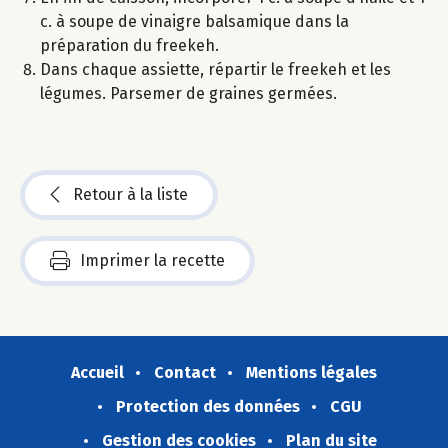
c. à soupe de vinaigre balsamique dans la
préparation du freekeh.
Dans chaque assiette, répartir le freekeh et les
légumes. Parsemer de graines germées.
Retour à la liste
Imprimer la recette
Accueil
Contact
Mentions légales
Protection des données
CGU
Gestion des cookies
Plan du site