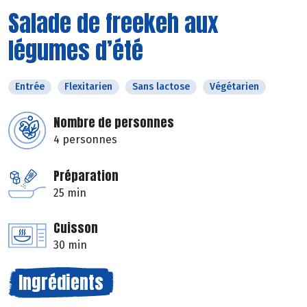
Salade de freekeh aux
légumes d’été
Entrée
Flexitarien
Sans lactose
Végétarien
Nombre de personnes
4 personnes
Préparation
25 min
Cuisson
30 min
Ingrédients