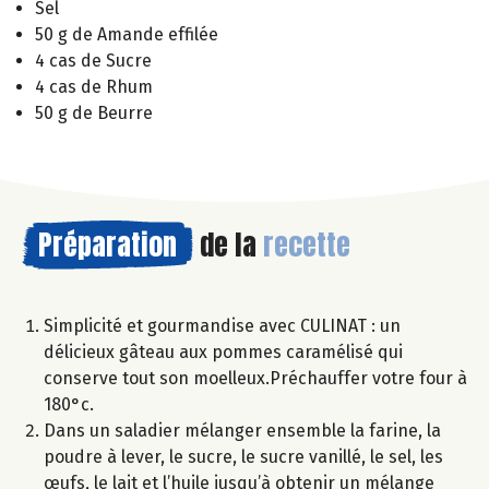
Sel
50 g de Amande effilée
4 cas de Sucre
4 cas de Rhum
50 g de Beurre
Préparation
de la
recette
Simplicité et gourmandise avec CULINAT : un
délicieux gâteau aux pommes caramélisé qui
conserve tout son moelleux.Préchauffer votre four à
180°c.
Dans un saladier mélanger ensemble la farine, la
poudre à lever, le sucre, le sucre vanillé, le sel, les
œufs, le lait et l’huile jusqu’à obtenir un mélange