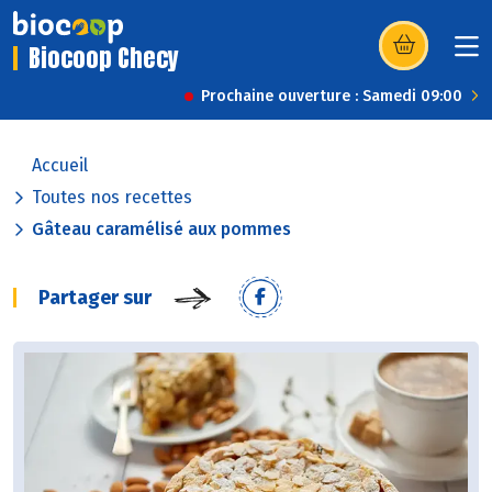
Biocoop Checy
(s’ouvre dans u
Prochaine ouverture : Samedi 09:00
Accueil
Toutes nos recettes
Gâteau caramélisé aux pommes
Partager sur