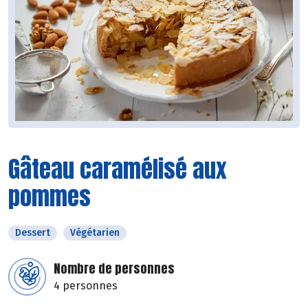
Gâteau caramélisé aux
pommes
Dessert
Végétarien
Nombre de personnes
4 personnes