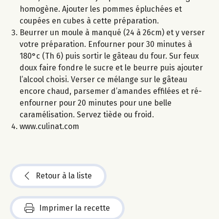
homogène. Ajouter les pommes épluchées et
coupées en cubes à cette préparation.
Beurrer un moule à manqué (24 à 26cm) et y verser
votre préparation. Enfourner pour 30 minutes à
180°c (Th 6) puis sortir le gâteau du four. Sur feux
doux faire fondre le sucre et le beurre puis ajouter
l’alcool choisi. Verser ce mélange sur le gâteau
encore chaud, parsemer d’amandes effilées et ré-
enfourner pour 20 minutes pour une belle
caramélisation. Servez tiède ou froid.
www.culinat.com
Retour à la liste
Imprimer la recette