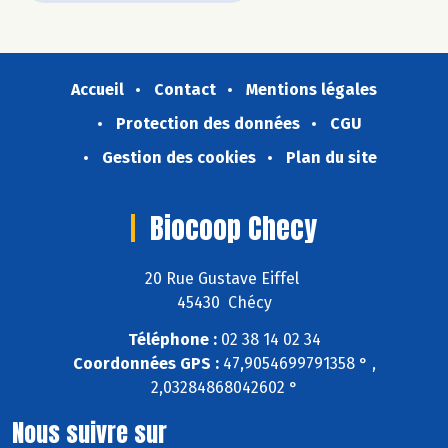
Accueil
Contact
Mentions légales
Protection des données
CGU
Gestion des cookies
Plan du site
Biocoop Checy
20 Rue Gustave Eiffel
45430 Chécy
Téléphone :
02 38 14 02 34
Coordonnées GPS :
47,9054699791358 ° ,
2,03284868042602 °
Nous suivre sur