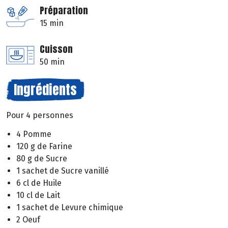
Préparation
15 min
Cuisson
50 min
Ingrédients
Pour 4 personnes
4 Pomme
120 g de Farine
80 g de Sucre
1 sachet de Sucre vanillé
6 cl de Huile
10 cl de Lait
1 sachet de Levure chimique
2 Oeuf