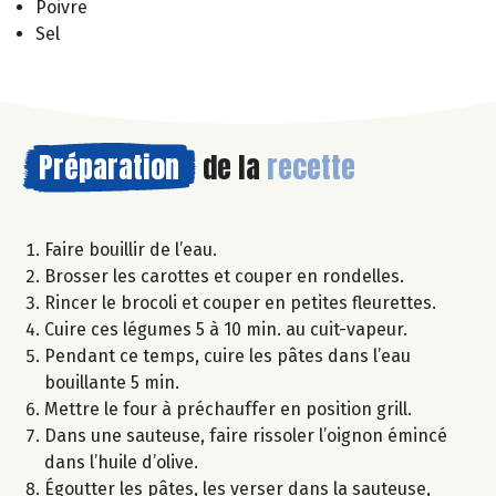
Poivre
Sel
Préparation
de la
recette
Faire bouillir de l’eau.
Brosser les carottes et couper en rondelles.
Rincer le brocoli et couper en petites fleurettes.
Cuire ces légumes 5 à 10 min. au cuit-vapeur.
Pendant ce temps, cuire les pâtes dans l’eau
bouillante 5 min.
Mettre le four à préchauffer en position grill.
Dans une sauteuse, faire rissoler l’oignon émincé
dans l’huile d’olive.
Égoutter les pâtes, les verser dans la sauteuse,