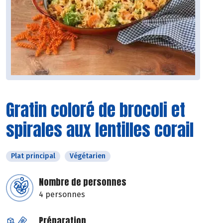
Gratin coloré de brocoli et
spirales aux lentilles corail
Plat principal
Végétarien
Nombre de personnes
4 personnes
Préparation