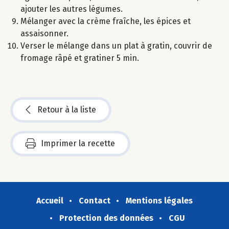
ajouter les autres légumes.
Mélanger avec la crème fraîche, les épices et
assaisonner.
Verser le mélange dans un plat à gratin, couvrir de
fromage râpé et gratiner 5 min.
Retour à la liste
Imprimer la recette
Accueil
Contact
Mentions légales
Protection des données
CGU