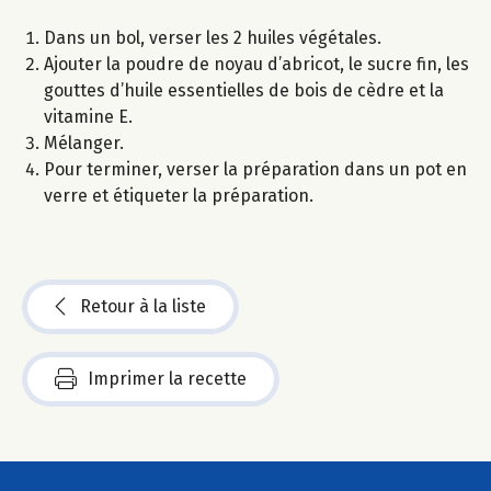
Dans un bol, verser les 2 huiles végétales.
Ajouter la poudre de noyau d’abricot, le sucre fin, les
gouttes d’huile essentielles de bois de cèdre et la
vitamine E.
Mélanger.
Pour terminer, verser la préparation dans un pot en
verre et étiqueter la préparation.
Retour à la liste
Imprimer la recette