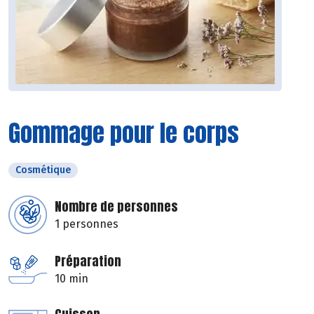
Gommage pour le corps
Cosmétique
Nombre de personnes
1 personnes
Préparation
10 min