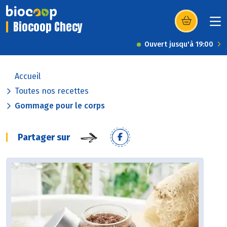
Biocoop Checy
(s’ouvre dans u
Ouvert jusqu'à 19:00
Accueil
Toutes nos recettes
Gommage pour le corps
Partager sur