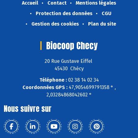
Accueil
Contact
Mentions légales
Protection des données
CGU
Gestion des cookies
Plan du site
Biocoop Checy
20 Rue Gustave Eiffel
45430 Chécy
Téléphone :
02 38 14 02 34
Coordonnées GPS :
47,9054699791358 ° ,
2,03284868042602 °
Nous suivre sur