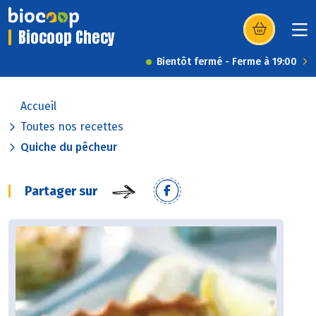
Biocoop Checy
(s’ouvre dans u
Bientôt fermé - Ferme à 19:00
Accueil
Toutes nos recettes
Quiche du pêcheur
Partager sur