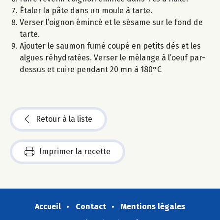
Étaler la pâte dans un moule à tarte.
Verser l’oignon émincé et le sésame sur le fond de
tarte.
Ajouter le saumon fumé coupé en petits dés et les
algues réhydratées. Verser le mélange à l’oeuf par-
dessus et cuire pendant 20 mn à 180°C
Retour à la liste
Imprimer la recette
Accueil
Contact
Mentions légales