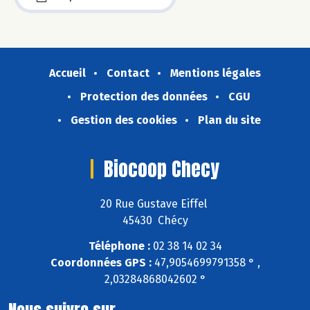
Accueil
Contact
Mentions légales
Protection des données
CGU
Gestion des cookies
Plan du site
Biocoop Checy
20 Rue Gustave Eiffel
45430 Chécy
Téléphone :
02 38 14 02 34
Coordonnées GPS :
47,9054699791358 ° ,
2,03284868042602 °