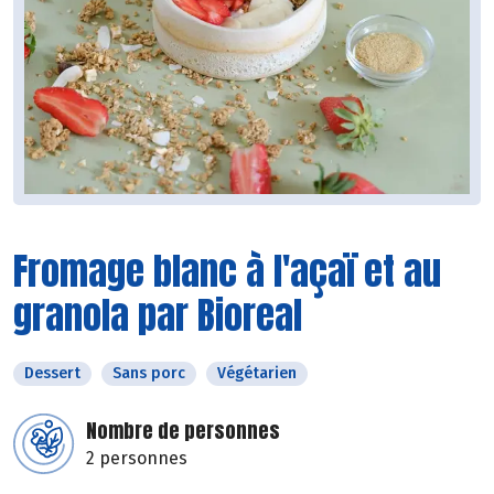
Fromage blanc à l'açaï et au
granola par Bioreal
Dessert
Sans porc
Végétarien
Nombre de personnes
2 personnes