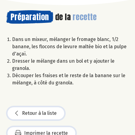
Préparation
de la
recette
Dans un mixeur, mélanger le fromage blanc, 1/2
banane, les flocons de levure maltée bio et la pulpe
d'açaï.
Dresser le mélange dans un bol et y ajouter le
granola.
Découper les fraises et le reste de la banane sur le
mélange, à côté du granola.
Retour à la liste
Imprimer la recette