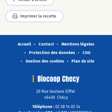
Imprimer la recette
Accueil
Contact
Mentions légales
Protection des données
CGU
Gestion des cookies
Plan du site
Biocoop Checy
20 Rue Gustave Eiffel
45430 Chécy
Téléphone :
02 38 14 02 34