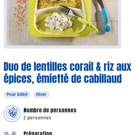
Duo de lentilles corail & riz aux
épices, émietté de cabillaud
Pour bébé
Hiver
Nombre de personnes
2 personnes
Préparation