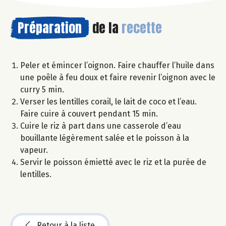
Préparation
de la
recette
Peler et émincer l’oignon. Faire chauffer l’huile dans
une poêle à feu doux et faire revenir l’oignon avec le
curry 5 min.
Verser les lentilles corail, le lait de coco et l’eau.
Faire cuire à couvert pendant 15 min.
Cuire le riz à part dans une casserole d’eau
bouillante légèrement salée et le poisson à la
vapeur.
Servir le poisson émietté avec le riz et la purée de
lentilles.
Retour à la liste