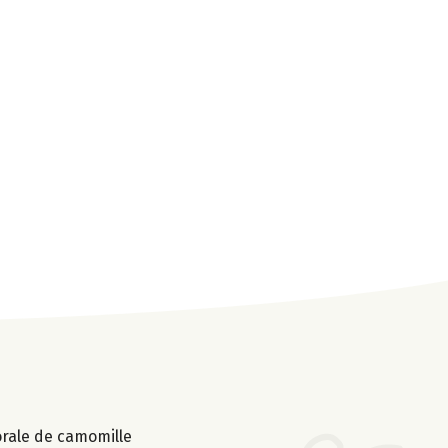
lorale de camomille