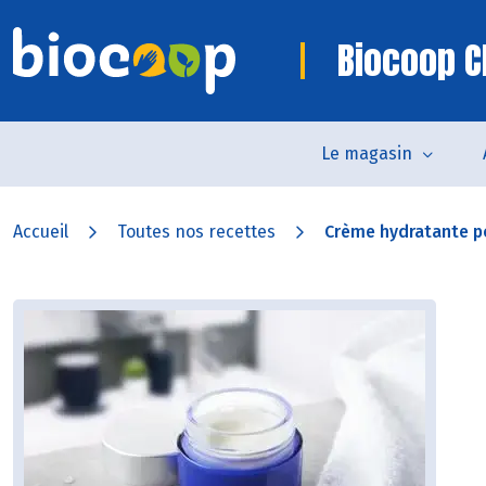
Biocoop 
Le magasin
Accueil
Toutes nos recettes
Crème hydratante po