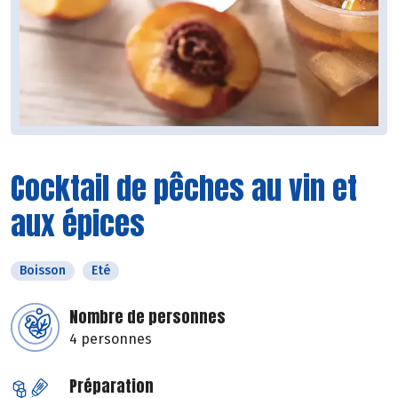
Cocktail de pêches au vin et
aux épices
Boisson
Eté
Nombre de personnes
4 personnes
Préparation