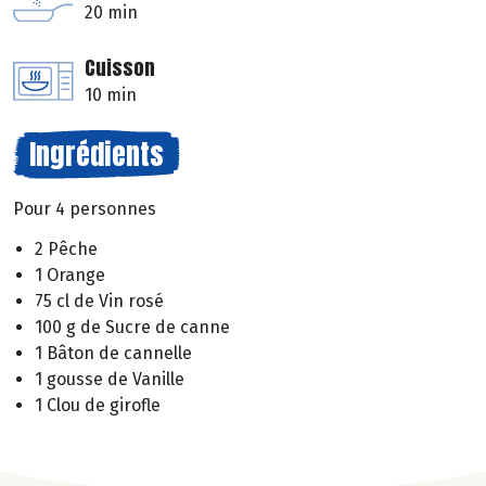
20 min
Cuisson
10 min
Ingrédients
Pour 4 personnes
2 Pêche
1 Orange
75 cl de Vin rosé
100 g de Sucre de canne
1 Bâton de cannelle
1 gousse de Vanille
1 Clou de girofle