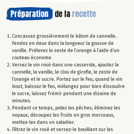
Préparation
de la
recette
Concassez grossièrement le bâton de cannelle.
Fendez en deux dans la longueur la gousse de
vanille. Prélevez le zeste de l’orange à l’aide d’un
couteau économe.
Versez le vin rosé dans une casserole, ajoutez la
cannelle, la vanille, le clou de girofle, le zeste de
l’orange et le sucre. Portez sur le feu, quand le vin
bout, baissez le feu, mélangez pour bien dissoudre
le sucre, laissez frémir pendant une dizaine de
minutes.
Pendant ce temps, pelez les pêches, éliminez les
noyaux, découpez les fruits en gros morceaux,
mettez-les dans un saladier.
Filtrez le vin rosé et versez-le bouillant sur les