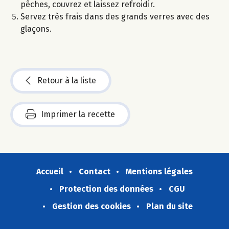
pêches, couvrez et laissez refroidir.
Servez très frais dans des grands verres avec des
glaçons.
Retour à la liste
Imprimer la recette
Accueil
Contact
Mentions légales
Protection des données
CGU
Gestion des cookies
Plan du site