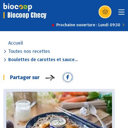
Biocoop Checy
(s’ouvre dans u
Prochaine ouverture : Lundi 09:30
Accueil
Toutes nos recettes
Boulettes de carottes et sauce...
Partager sur