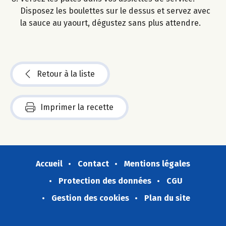
Disposez les boulettes sur le dessus et servez avec
la sauce au yaourt, dégustez sans plus attendre.
Retour à la liste
Imprimer la recette
Accueil
Contact
Mentions légales
Protection des données
CGU
Gestion des cookies
Plan du site