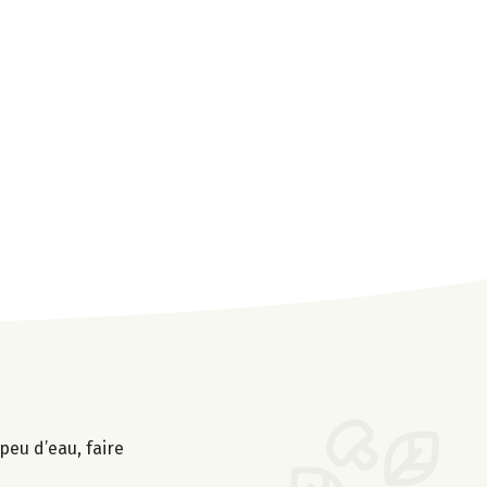
peu d’eau, faire