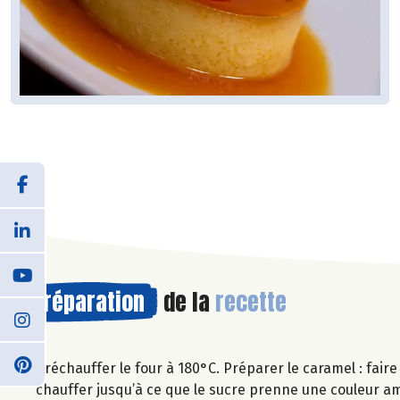
Préparation
de la
recette
Préchauffer le four à 180°C. Préparer le caramel : fair
chauffer jusqu’à ce que le sucre prenne une couleur 