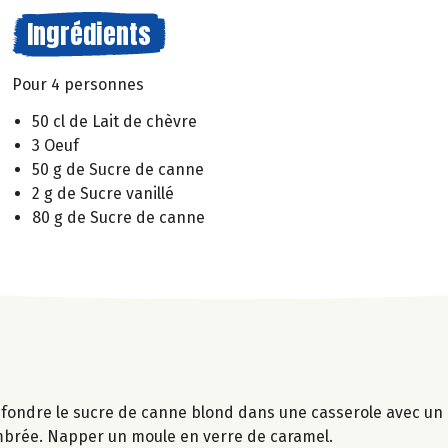
Ingrédients
Pour 4 personnes
50 cl de Lait de chèvre
3 Oeuf
50 g de Sucre de canne
2 g de Sucre vanillé
80 g de Sucre de canne
e fondre le sucre de canne blond dans une casserole avec un 
ambrée. Napper un moule en verre de caramel.