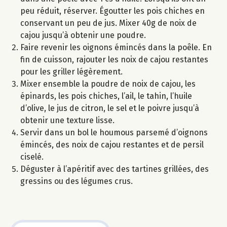
peu réduit, réserver. Égoutter les pois chiches en
conservant un peu de jus. Mixer 40g de noix de
cajou jusqu’à obtenir une poudre.
Faire revenir les oignons émincés dans la poêle. En
fin de cuisson, rajouter les noix de cajou restantes
pour les griller légèrement.
Mixer ensemble la poudre de noix de cajou, les
épinards, les pois chiches, l’ail, le tahin, l’huile
d’olive, le jus de citron, le sel et le poivre jusqu’à
obtenir une texture lisse.
Servir dans un bol le houmous parsemé d’oignons
émincés, des noix de cajou restantes et de persil
ciselé.
Déguster à l’apéritif avec des tartines grillées, des
gressins ou des légumes crus.