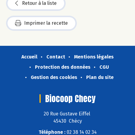
Retour à la liste
Imprimer la recette
Accueil
Contact
Mentions légales
Protection des données
CGU
Gestion des cookies
Plan du site
Biocoop Checy
20 Rue Gustave Eiffel
45430 Chécy
Téléphone :
02 38 14 02 34