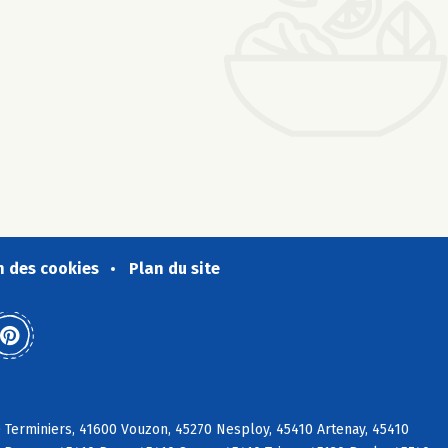
n des cookies
Plan du site
 Terminiers, 41600 Vouzon, 45270 Nesploy, 45410 Artenay, 45410