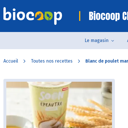
Biocoop 
Le magasin
Accueil
Toutes nos recettes
Blanc de poulet mari