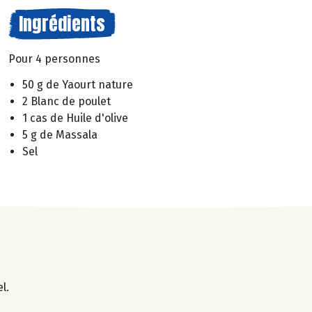
Ingrédients
Pour 4 personnes
50 g de Yaourt nature
2 Blanc de poulet
1 cas de Huile d'olive
5 g de Massala
Sel
l.