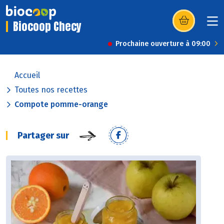
Biocoop Checy
(s’ouvre dans u
Prochaine ouverture à 09:00
Accueil
Toutes nos recettes
Compote pomme-orange
Partager sur