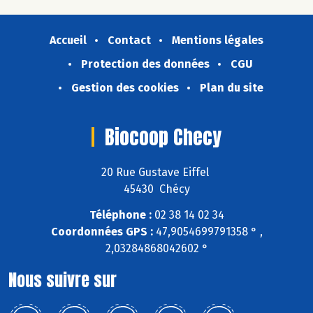
Accueil
Contact
Mentions légales
Protection des données
CGU
Gestion des cookies
Plan du site
Biocoop Checy
20 Rue Gustave Eiffel
45430 Chécy
Téléphone :
02 38 14 02 34
Coordonnées GPS :
47,9054699791358 ° ,
2,03284868042602 °
Nous suivre sur