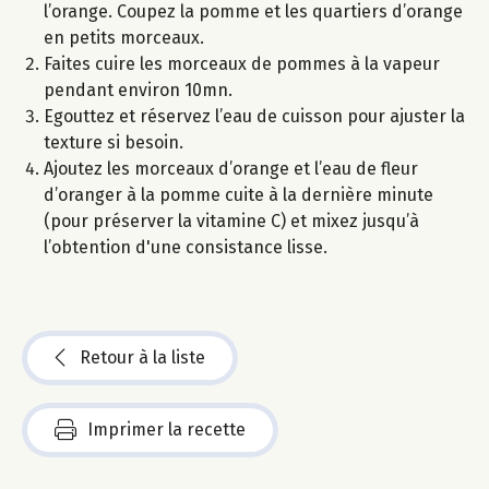
l’orange. Coupez la pomme et les quartiers d’orange
en petits morceaux.
Faites cuire les morceaux de pommes à la vapeur
pendant environ 10mn.
Egouttez et réservez l’eau de cuisson pour ajuster la
texture si besoin.
Ajoutez les morceaux d’orange et l’eau de fleur
d’oranger à la pomme cuite à la dernière minute
(pour préserver la vitamine C) et mixez jusqu’à
l’obtention d'une consistance lisse.
Retour à la liste
Imprimer la recette