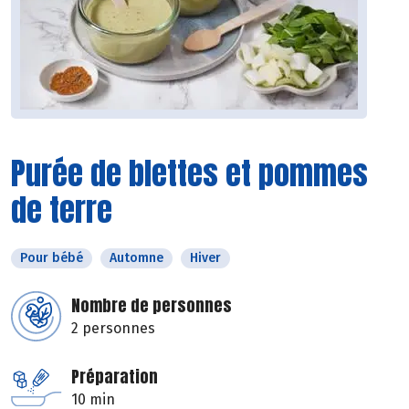
Purée de blettes et pommes
de terre
Pour bébé
Automne
Hiver
Nombre de personnes
2 personnes
Préparation
10 min