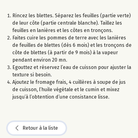
Rincez les blettes. Séparez les feuilles (partie verte)
de leur côte (partie centrale blanche). Taillez les
feuilles en lanières et les côtes en tronçons.
Faites cuire les pommes de terre avec les lanières
de feuilles de blettes (dès 6 mois) et les tronçons de
côte de blettes (à partir de 9 mois) à la vapeur
pendant environ 20 mn.
Egouttez et réservez l’eau de cuisson pour ajuster la
texture si besoin.
Ajoutez le fromage frais, 4 cuillères à soupe de jus
de cuisson, l’huile végétale et le cumin et mixez
jusqu’à l’obtention d’une consistance lisse.
Retour à la liste