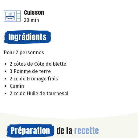
Cuisson
20 min
Ingrédients
Pour 2 personnes
2 côtes de Côte de blette
3 Pomme de terre
2 cc de Fromage frais
Cumin
2 cc de Huile de tournesol
Préparation
de la
recette