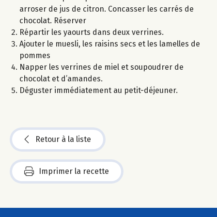
arroser de jus de citron. Concasser les carrés de
chocolat. Réserver
Répartir les yaourts dans deux verrines.
Ajouter le muesli, les raisins secs et les lamelles de
pommes
Napper les verrines de miel et soupoudrer de
chocolat et d’amandes.
Déguster immédiatement au petit-déjeuner.
Retour à la liste
Imprimer la recette