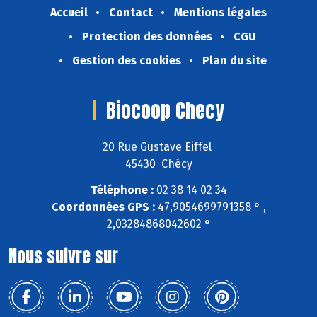
Accueil
Contact
Mentions légales
Protection des données
CGU
Gestion des cookies
Plan du site
Biocoop Checy
20 Rue Gustave Eiffel
45430 Chécy
Téléphone :
02 38 14 02 34
Coordonnées GPS :
47,9054699791358 ° ,
2,03284868042602 °
Nous suivre sur