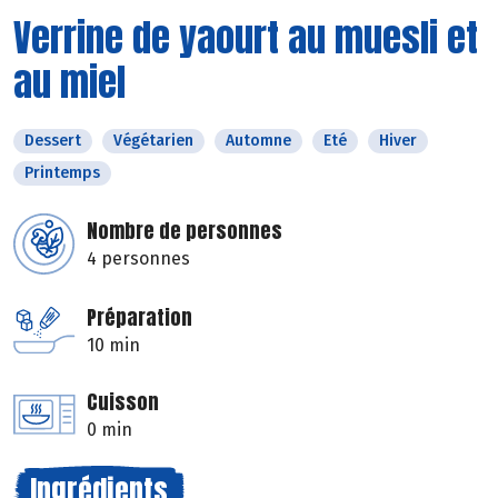
Verrine de yaourt au muesli et
au miel
Dessert
Végétarien
Automne
Eté
Hiver
Printemps
Nombre de personnes
4 personnes
Préparation
10 min
Cuisson
0 min
Ingrédients