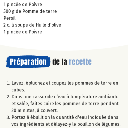
1 pincée de Poivre
500 g de Pomme de terre
Persil
2 c. à soupe de Huile d'olive
1 pincée de Poivre
Préparation
de la
recette
Lavez, épluchez et coupez les pommes de terre en
cubes.
Dans une casserole d’eau à température ambiante
et salée, faites cuire les pommes de terre pendant
20 minutes, à couvert.
Portez à ébullition la quantité d'eau indiquée dans
vos ingrédients et délayez-y le bouillon de légumes.