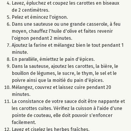
Lavez, épluchez et coupez les carottes en biseaux
de 2 centimètres.
Pelez et émincez l'oignon.
Dans une sauteuse ou une grande casserole, à feu
moyen, chauffez l'huile d'olive et faites revenir
l'oignon pendant 2 minutes.
Ajoutez la farine et mélangez bien le tout pendant 1
minute.
En parallèle, émiettez le pain d'épices.
Dans la sauteuse, ajoutez les carottes, la bière, le
bouillon de légumes, le sucre, le thym, le sel et le
poivre ainsi que la moitié du pain d'épices.
Mélangez, couvrez et laissez cuire pendant 20
minutes.
La consistance de votre sauce doit être nappante et
les carottes cuites. Vérifiez la cuisson à l'aide d'une
pointe de couteau, elle doit pouvoir s'enfoncer
facilement.
Lavez et ciselez les herbes fraîches.