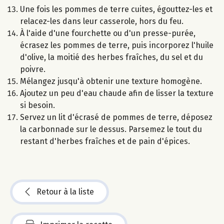
Une fois les pommes de terre cuites, égouttez-les et
relacez-les dans leur casserole, hors du feu.
À l'aide d'une fourchette ou d'un presse-purée,
écrasez les pommes de terre, puis incorporez l'huile
d'olive, la moitié des herbes fraîches, du sel et du
poivre.
Mélangez jusqu'à obtenir une texture homogène.
Ajoutez un peu d'eau chaude afin de lisser la texture
si besoin.
Servez un lit d'écrasé de pommes de terre, déposez
la carbonnade sur le dessus. Parsemez le tout du
restant d'herbes fraîches et de pain d'épices.
Retour à la liste