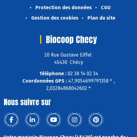
Protection des données
CGU
Gestion des cookies
Plan du site
Biocoop Checy
20 Rue Gustave Eiffel
45430 Chécy
Téléphone :
02 38 14 02 34
Coordonnées GPS :
47,9054699791358 ° ,
2,03284868042602 °
Nous suivre sur