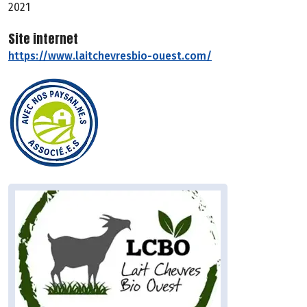
2021
Site internet
https://www.laitchevresbio-ouest.com/