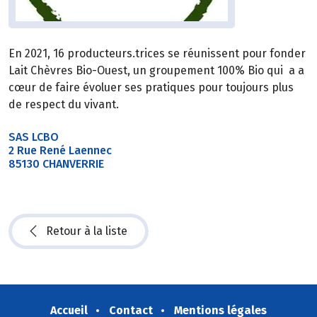
En 2021, 16 producteurs.trices se réunissent pour fonder
Lait Chèvres Bio-Ouest, un groupement 100% Bio qui a a
cœur de faire évoluer ses pratiques pour toujours plus
de respect du vivant.
SAS LCBO
2 Rue René Laennec
85130 CHANVERRIE
Retour à la liste
Accueil
Contact
Mentions légales